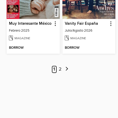
Muy Interesante México
Vanity Fair España
Febrero 2025
Julio/Agosto 2026
MAGAZINE
MAGAZINE
BORROW
BORROW
1
2