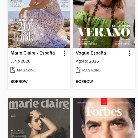
Marie Claire - España
Vogue España
Junio 2026
Agosto 2026
MAGAZINE
MAGAZINE
BORROW
BORROW