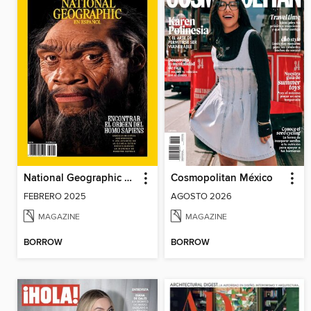
National Geographic México
Cosmopolitan México
FEBRERO 2025
AGOSTO 2026
MAGAZINE
MAGAZINE
BORROW
BORROW