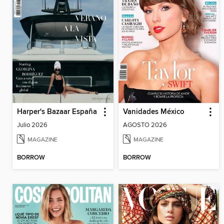
Harper's Bazaar España
Vanidades México
Julio 2026
AGOSTO 2026
MAGAZINE
MAGAZINE
BORROW
BORROW