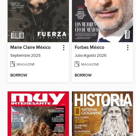
Marie Claire México
Forbes México
Septiembre 2025
Julio-Agosto 2026
MAGAZINE
MAGAZINE
BORROW
BORROW