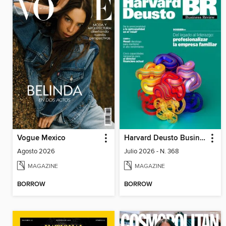
Vogue Mexico
Harvard Deusto Business Review
Agosto 2026
Julio 2026 - N. 368
MAGAZINE
MAGAZINE
BORROW
BORROW