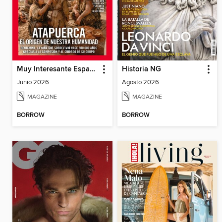
Muy Interesante España
Historia NG
Junio 2026
Agosto 2026
MAGAZINE
MAGAZINE
BORROW
BORROW