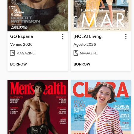
GQ España
¡HOLA! Living
Verano 2026
Agosto 2026
MAGAZINE
MAGAZINE
BORROW
BORROW