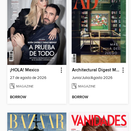
¡HOLA! Mexico
Architectural Digest Mexico
27 de agosto de 2026
Junio/Julio/Agosto 2026
MAGAZINE
MAGAZINE
BORROW
BORROW