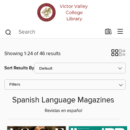
Showing 1-24 of 46 results
Sort Results By
Filters
Spanish Language Magazines
Revistas en español