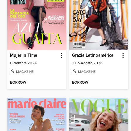
Mujer In Time
Grazia Latinoamérica
Diciembre 2024
Julio-Agosto 2026
MAGAZINE
MAGAZINE
BORROW
BORROW